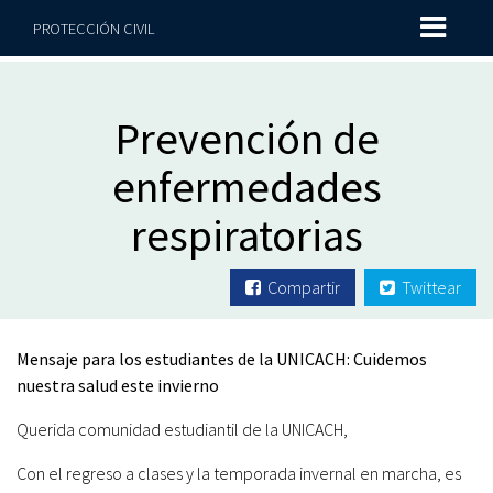
PROTECCIÓN CIVIL
Prevención de
enfermedades
respiratorias
Compartir
Twittear
Mensaje para los estudiantes de la UNICACH: Cuidemos
nuestra salud este invierno
Querida comunidad estudiantil de la UNICACH,
Con el regreso a clases y la temporada invernal en marcha, es