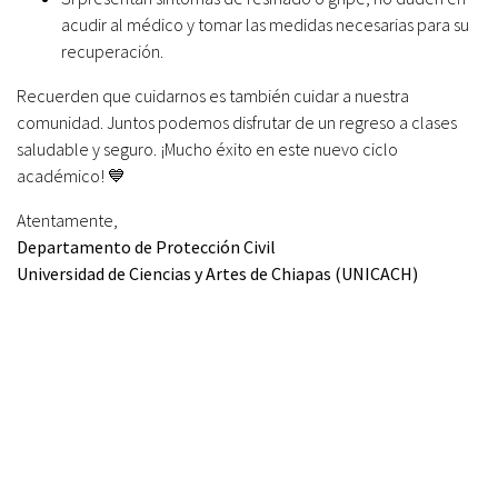
acudir al médico y tomar las medidas necesarias para su
recuperación.
Recuerden que cuidarnos es también cuidar a nuestra
comunidad. Juntos podemos disfrutar de un regreso a clases
saludable y seguro. ¡Mucho éxito en este nuevo ciclo
académico! 💙
Atentamente,
Departamento de Protección Civil
Universidad de Ciencias y Artes de Chiapas (UNICACH)