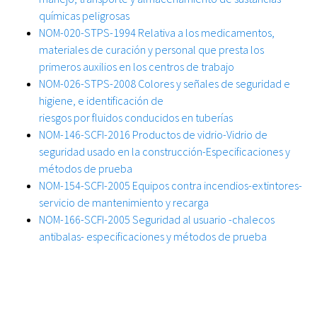
químicas peligrosas
NOM-020-STPS-1994 Relativa a los medicamentos,
materiales de curación y personal que presta los
primeros auxilios en los centros de trabajo
NOM-026-STPS-2008 Colores y señales de seguridad e
higiene, e identificación de
riesgos por fluidos conducidos en tuberías
NOM-146-SCFI-2016 Productos de vidrio-Vidrio de
seguridad usado en la construcción-Especificaciones y
métodos de prueba
NOM-154-SCFI-2005 Equipos contra incendios-extintores-
servicio de mantenimiento y recarga
NOM-166-SCFI-2005 Seguridad al usuario -chalecos
antibalas- especificaciones y métodos de prueba